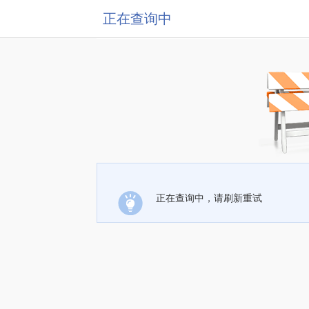
正在查询中
正在查询中，请刷新重试