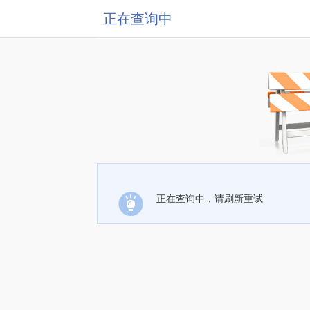
正在查询中
正在查询中，请刷新重试