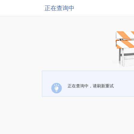
正在查询中
正在查询中，请刷新重试