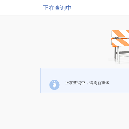
正在查询中
正在查询中，请刷新重试