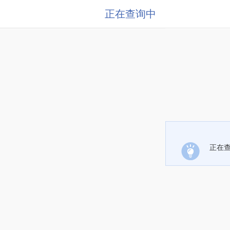
正在查询中
正在