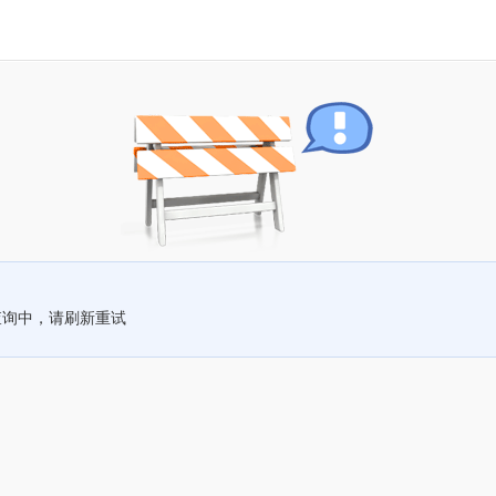
查询中，请刷新重试