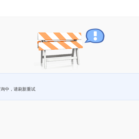
查询中，请刷新重试