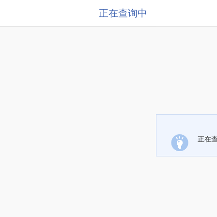
正在查询中
正在