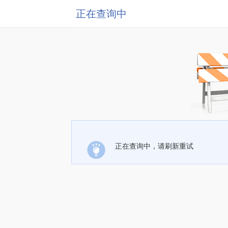
正在查询中
正在查询中，请刷新重试